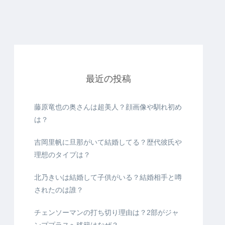
最近の投稿
藤原竜也の奥さんは超美人？顔画像や馴れ初め
は？
吉岡里帆に旦那がいて結婚してる？歴代彼氏や
理想のタイプは？
北乃きいは結婚して子供がいる？結婚相手と噂
されたのは誰？
チェンソーマンの打ち切り理由は？2部がジャ