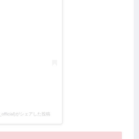
a_official)がシェアした投稿