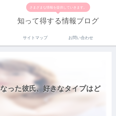
さまざまな情報を提供していきます。
知って得する情報ブログ
サイトマップ
お問い合わせ
になった彼氏、好きなタイプはど