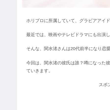
ホリプロに所属していて、グラビアアイ
最近では、映画やテレビドラマにも出演
そんな、関水渚さんは20代前半になり恋
今回は、関水渚の彼氏は誰？噂になった
ていきます。
スポ