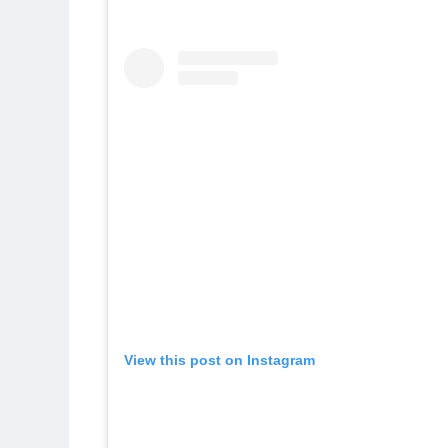
View this post on Instagram