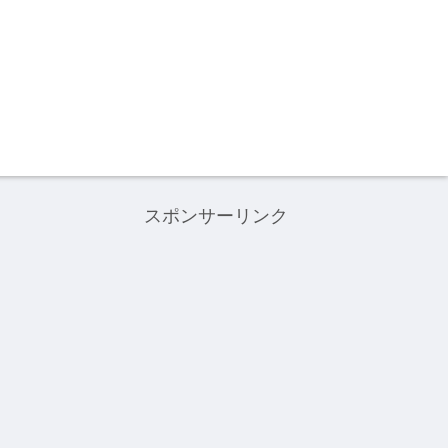
スポンサーリンク