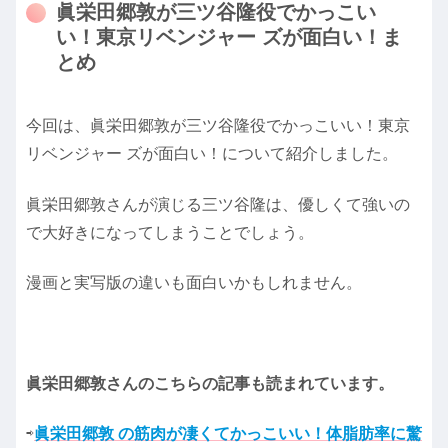
眞栄田郷敦が三ツ谷隆役でかっこい
い！東京リベンジャー ズが面白い！ま
とめ
今回は、眞栄田郷敦が三ツ谷隆役でかっこいい！東京
リベンジャー ズが面白い！について紹介しました。
眞栄田郷敦さんが演じる三ツ谷隆は、優しくて強いの
で大好きになってしまうことでしょう。
漫画と実写版の違いも面白いかもしれません。
眞栄田郷敦さんのこちらの記事も読まれています。
⇨
眞栄田郷敦 の筋肉が凄くてかっこいい！体脂肪率に驚