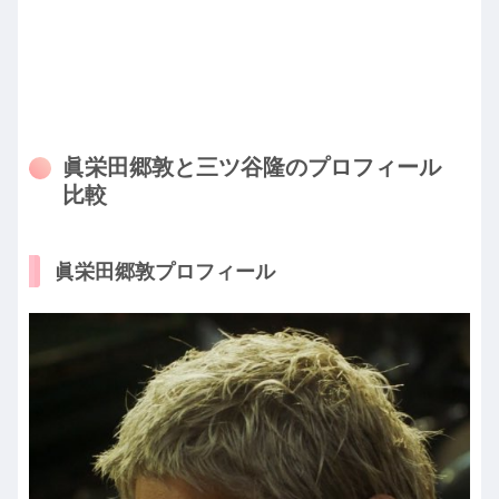
眞栄田郷敦と三ツ谷隆のプロフィール
比較
眞栄田郷敦プロフィール