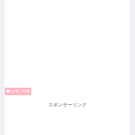
女優・俳優
スポンサーリンク