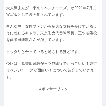
大人気まんが「東京リベンチャーズ」が2021年7月に
実写版として映画化されています。
そんな中、女性ファンから多大な支持を受けているよ
うに感じるキャラ、東京卍會弐番隊隊長、三ツ谷隆役
を眞栄田郷敦さんが演じています。
ピッタリと合っていると噂されるほどです。
今回は、眞栄田郷敦が三ツ谷隆役でかっこいい！東京
リベンジャー ズが面白い！について紹介していきま
す。
スポンサーリンク