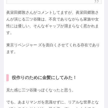
眞栄田郷敦さんがコメントしてますが、眞栄田郷敦さ
んが演じる三ツ谷隆は、不良でありながらも家族や女
性には優しい、そんなギャップが溜まらなく惹かれま
す。
東京リベンジャー ズを面白くさせてくれる存在であり
ます。
役作りのために金髪にしてみた！
見た感じ三ツ谷隆っぽくなったと思う。
でも、あまりマンガを意識せずに、リアルな世界とな