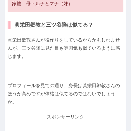
家族 母・ルナとマナ（妹）
眞栄田郷敦と三ツ谷隆は似てる？
眞栄田郷敦さんが役作りをしているからかもしれませ
んが、三ツ谷隆に見た目も雰囲気も似ているように感
じます。
プロフィールを見ての通り、身長は眞栄田郷敦さんの
ほうが高めですが体格は似てるのではないでしょう
か。
スポンサーリンク