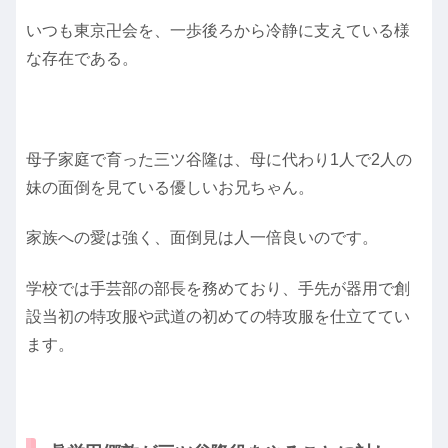
いつも東京卍会を、一歩後ろから冷静に支えている様
な存在である。
母子家庭で育った三ツ谷隆は、母に代わり1人で2人の
妹の面倒を見ている優しいお兄ちゃん。
家族への愛は強く、面倒見は人一倍良いのです。
学校では手芸部の部長を務めており、手先が器用で創
設当初の特攻服や武道の初めての特攻服を仕立ててい
ます。