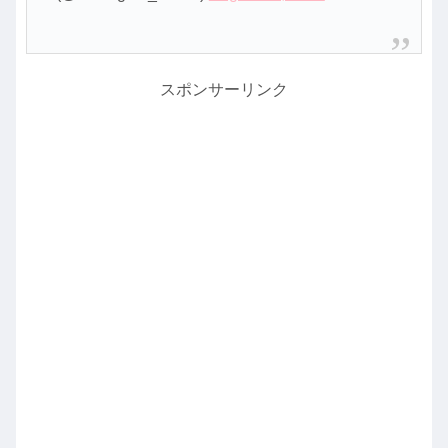
スポンサーリンク