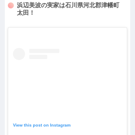
浜辺美波の実家は石川県河北郡津幡町
太田！
View this post on Instagram