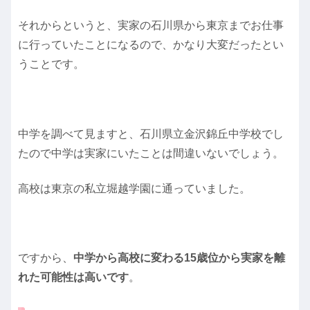
それからというと、実家の石川県から東京までお仕事
に行っていたことになるので、かなり大変だったとい
うことです。
中学を調べて見ますと、石川県立金沢錦丘中学校でし
たので中学は実家にいたことは間違いないでしょう。
高校は東京の私立堀越学園に通っていました。
ですから、
中学から高校に変わる15歳位から実家を離
れた可能性は高いです
。