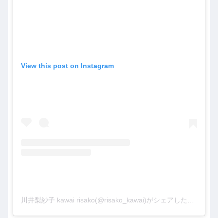
View this post on Instagram
川井梨紗子 kawai risako(@risako_kawai)がシェアした投稿