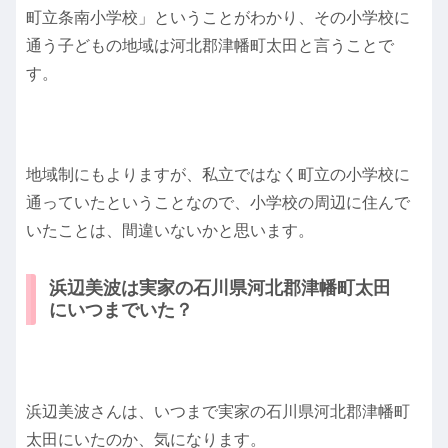
町立条南小学校」ということがわかり、その小学校に
通う子どもの地域は河北郡津幡町太田と言うことで
す。
地域制にもよりますが、私立ではなく町立の小学校に
通っていたということなので、小学校の周辺に住んで
いたことは、間違いないかと思います。
浜辺美波は実家の石川県河北郡津幡町太田
にいつまでいた？
浜辺美波さんは、いつまで実家の石川県河北郡津幡町
太田にいたのか、気になります。