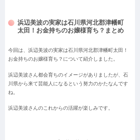
浜辺美波の実家は石川県河北郡津幡町
太田！お金持ちのお嬢様育ち？まとめ
今回は、浜辺美波の実家は石川県河北郡津幡町太田！
お金持ちのお嬢様育ち？について紹介しました。
浜辺美波さん都会育ちのイメージがありましたが、石
川県から来て芸能人になるという努力のかたなんです
ね。
浜辺美波さんのこれからの活躍が楽しみです。