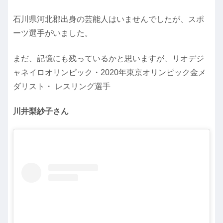
石川県河北郡出身の芸能人はいませんでしたが、スポ
ーツ選手がいました。
まだ、記憶にも残っているかと思いますが、リオデジ
ャネイロオリンピック・2020年東京オリンピック金メ
ダリスト・ レスリング選手
川井梨紗子さん