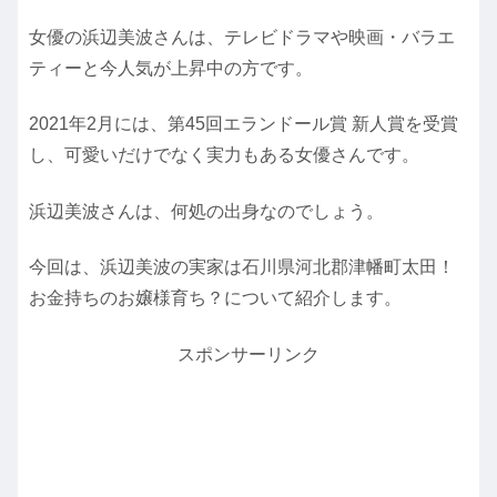
女優の浜辺美波さんは、テレビドラマや映画・バラエ
ティーと今人気が上昇中の方です。
2021年2月には、第45回エランドール賞 新人賞を受賞
し、可愛いだけでなく実力もある女優さんです。
浜辺美波さんは、何処の出身なのでしょう。
今回は、浜辺美波の実家は石川県河北郡津幡町太田！
お金持ちのお嬢様育ち？について紹介します。
スポンサーリンク