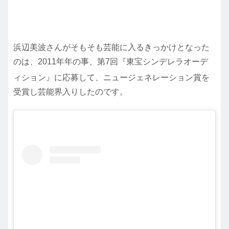
浜辺美波さんがそもそも芸能に入るきっかけとなった
のは、2011年年の事、第7回『東宝シンデレラオーデ
ィション』に応募して
、ニュージェネレーション賞を
受賞し芸能界入りしたのです。