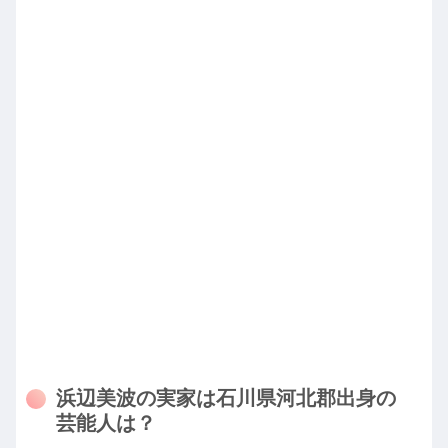
浜辺美波の実家は石川県河北郡出身の
芸能人は？