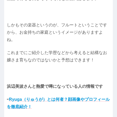
しかもその楽器というのが、フルートということです
から、お金持ちの家庭というイメージがありますよ
ね。
これまでにご紹介した学歴などから考えると結構なお
嬢さま育ちなのではないかと予想はできます！
浜辺美波さんと熱愛で噂になっている人の情報です
⇨
Ryuga（りゅうが）とは何者？顔画像やプロフィール
を徹底紹介！