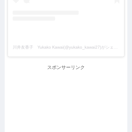
川井友香子 Yukako Kawai(@yukako_kawai27)がシェアした投稿
スポンサーリンク