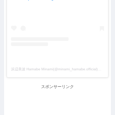
浜辺美波 Hamabe Minami(@minami_hamabe.official)がシェアした投稿
スポンサーリンク