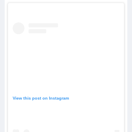
View this post on Instagram