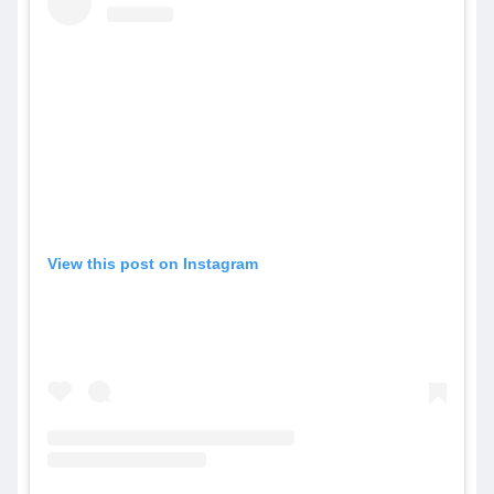
View this post on Instagram