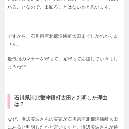
わることなので、出回ることはないかと思います。
ですから、石川県河北郡津幡町太田までしかわかりま
せん。
最低限のマナーを守って、見守って応援していきまし
ょうね^^
石川県河北郡津幡町太田と判明した理由
は？
なぜ、浜辺美波さんの実家が石川県河北郡津幡町太田
にあると判明したかと言いますと、浜辺美波さんが通