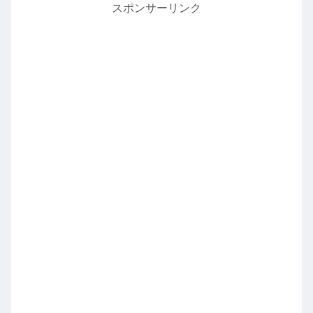
スポンサーリンク