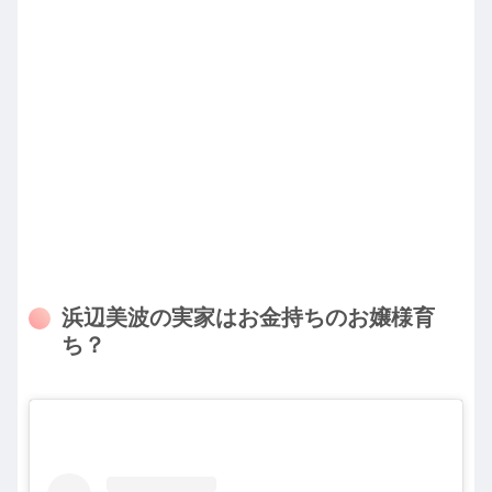
浜辺美波の実家はお金持ちのお嬢様育
ち？