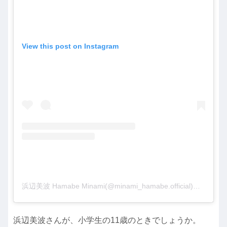
View this post on Instagram
浜辺美波 Hamabe Minami(@minami_hamabe.official)がシェアした投稿
浜辺美波さんが、小学生の11歳のときでしょうか。