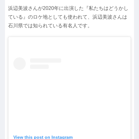
浜辺美波さんが2020年に出演した『私たちはどうかし
ている』のロケ地としても使われて、
浜辺美波さんは
石川県では知られている有名人です。
View this post on Instagram