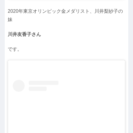
2020年東京オリンピック金メダリスト、川井梨紗子の
妹
川井友香子さん
です。