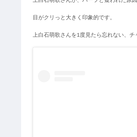
目がクリっと大きく印象的です。
上白石萌歌さんを1度見たら忘れない、チ