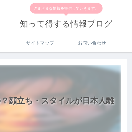
さまざまな情報を提供していきます。
知って得する情報ブログ
サイトマップ
お問い合わせ
の？顔立ち・スタイルが日本人離