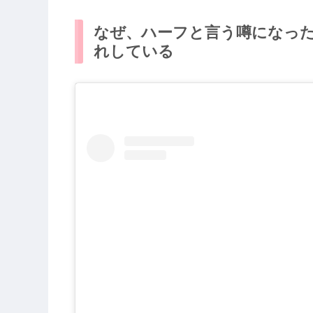
なぜ、ハーフと言う噂になっ
れしている