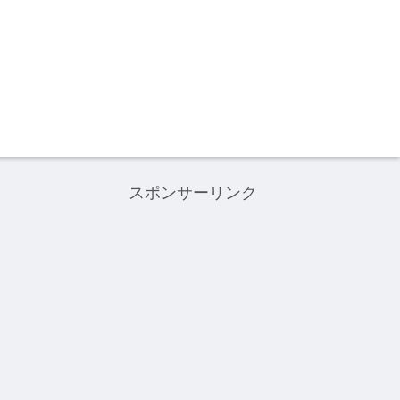
スポンサーリンク