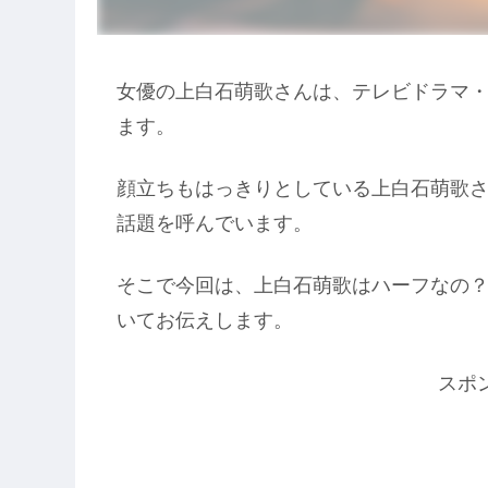
女優の上白石萌歌さんは、テレビドラマ
ます。
顔立ちもはっきりとしている上白石萌歌
話題を呼んでいます。
そこで今回は、上白石萌歌はハーフなの
いてお伝えします。
スポ