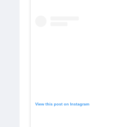
View this post on Instagram