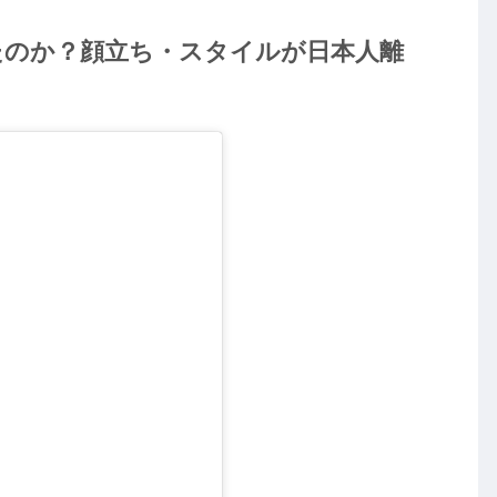
たのか？顔立ち・スタイルが日本人離