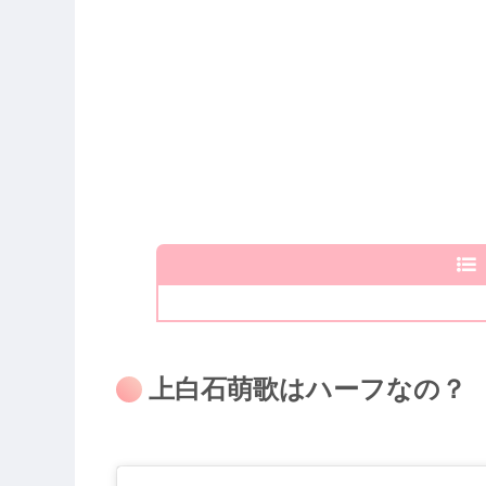
上白石萌歌はハーフなの？