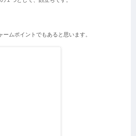
ャームポイントでもあると思います。