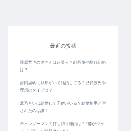
最近の投稿
藤原竜也の奥さんは超美人？顔画像や馴れ初め
は？
吉岡里帆に旦那がいて結婚してる？歴代彼氏や
理想のタイプは？
北乃きいは結婚して子供がいる？結婚相手と噂
されたのは誰？
チェンソーマンの打ち切り理由は？2部がジャ