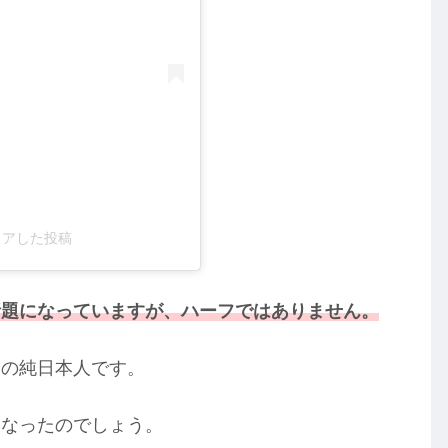
シェアした投稿
話題になっていますが、ハーフではありません。
身の純日本人です。
になったのでしょう。