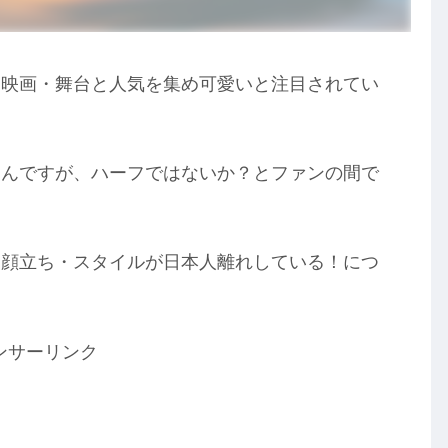
・映画・舞台と人気を集め可愛いと注目されてい
さんですが、ハーフではないか？とファンの間で
？顔立ち・スタイルが日本人離れしている！につ
ンサーリンク