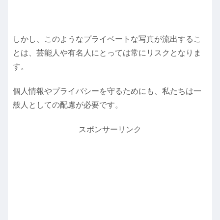
しかし、このようなプライベートな写真が流出するこ
とは、芸能人や有名人にとっては常にリスクとなりま
す。
個人情報やプライバシーを守るためにも、私たちは一
般人としての配慮が必要です。
スポンサーリンク