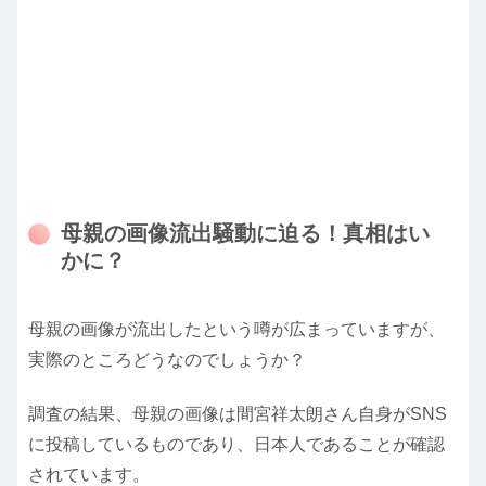
母親の画像流出騒動に迫る！真相はい
かに？
母親の画像が流出したという噂が広まっていますが、
実際のところどうなのでしょうか？
調査の結果、母親の画像は間宮祥太朗さん自身がSNS
に投稿しているものであり、日本人であることが確認
されています。