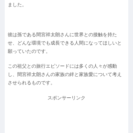
ました。
彼は孫である間宮祥太朗さんに世界との接触を持た
せ、どんな環境でも成長できる人間になってほしいと
願っていたのです。
この祖父との旅行エピソードには多くの人々が感動
し、間宮祥太朗さんの家族の絆と家族愛について考え
させられるものです。
スポンサーリンク