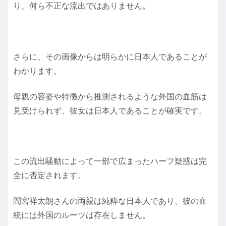
り、何ら不正な流出ではありません。
さらに、その画像からは明らかに日本人であることが
わかります。
母親の容姿や特徴から推測されるような外国の血筋は
見受けられず、彼女は日本人であることが確実です。
この流出騒動によって一部で広まったハーフ疑惑は完
全に否定されます。
間宮祥太朗さんの両親は純粋な日本人であり、彼の血
統には外国のルーツは存在しません。