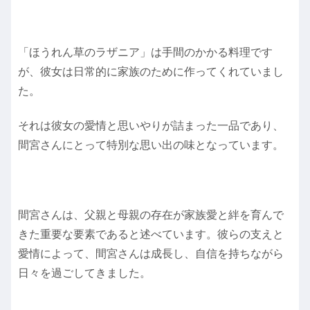
「ほうれん草のラザニア」は手間のかかる料理です
が、彼女は日常的に家族のために作ってくれていまし
た。
それは彼女の愛情と思いやりが詰まった一品であり、
間宮さんにとって特別な思い出の味となっています。
間宮さんは、父親と母親の存在が家族愛と絆を育んで
きた重要な要素であると述べています。彼らの支えと
愛情によって、間宮さんは成長し、自信を持ちながら
日々を過ごしてきました。