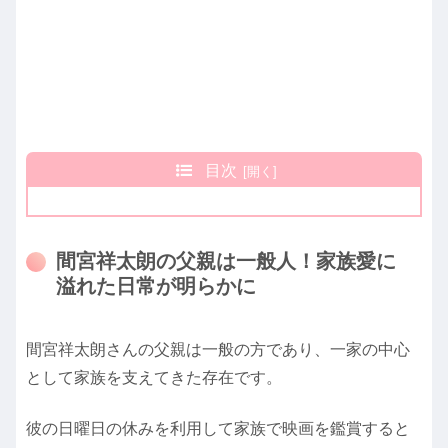
目次
間宮祥太朗の父親は一般人！家族愛に
溢れた日常が明らかに
間宮祥太朗さんの父親は一般の方であり、一家の中心
として家族を支えてきた存在です。
彼の日曜日の休みを利用して家族で映画を鑑賞すると