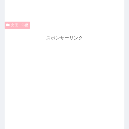
女優・俳優
スポンサーリンク