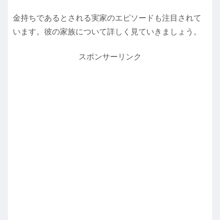
金持ちであるとされる実家のエピソードも注目されて
います。彼の家族について詳しく見ていきましょう。
スポンサーリンク