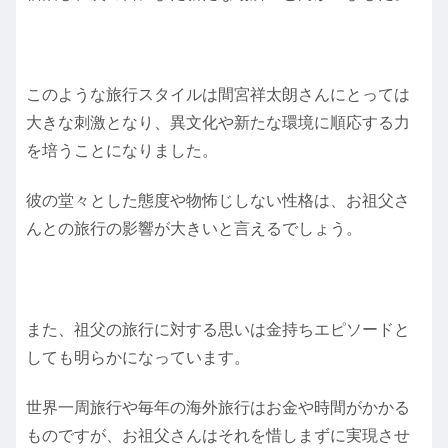
このような旅行スタイルは間宮祥太朗さんにとっては
大きな刺激となり、異文化や新たな環境に順応する力
を培うことになりました。
彼の堂々とした態度や物怖じしない性格は、お祖父さ
んとの旅行の影響が大きいと言えるでしょう。
また、祖父の旅行に対する思いは金持ちエピソードと
しても明らかになっています。
世界一周旅行や毎年の海外旅行はお金や時間がかかる
ものですが、お祖父さんはそれを惜しまずに実現させ