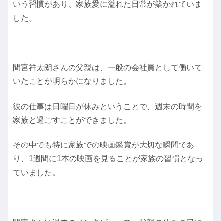
いう習慣があり、家族愛に溢れた日常が築かれていま
した。
間宮祥太朗さんの父親は、一般の会社員として働いて
いたことが明らかになりました。
彼の仕事は日曜日が休みということで、週末の時間を
家族と過ごすことができました。
その中でも特に家族での映画鑑賞が大切な瞬間であ
り、1週間に1本の映画を見ることが家族の習慣となっ
ていました。