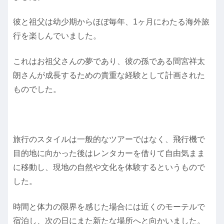
彼と祖父は幼少期からほぼ毎年、1ヶ月にわたる海外旅
行を楽しんでいました。
これはお祖父さんの夢であり、彼の孫である間宮祥太
朗さんが成長するための貴重な経験として計画された
ものでした。
旅行のスタイルは一般的なツアーではなく、飛行機で
目的地に向かった後はレンタカーを借りて自由気まま
に移動し、現地の自然や文化を体験するというもので
した。
時間と体力の限界を感じた場合には近くのモーテルで
宿泊し、次の日にまた新たな場所へと向かいました。