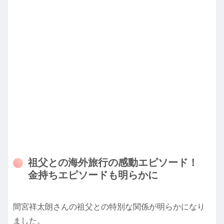
祖父との海外旅行の感動エピソード！
金持ちエピソードも明らかに
間宮祥太朗さんの祖父との特別な関係が明らかになり
ました。