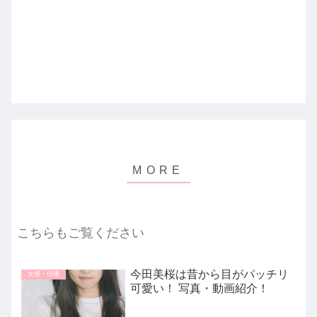
こちらもご覧ください
今田美桜は昔から目がパッチリ
女優・俳優
可愛い！ 写真・動画紹介！