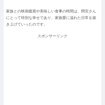
家族との映画鑑賞や美味しい食事の時間は、間宮さん
にとって特別な幸せであり、家族愛に溢れた日常を築
き上げていったのです。
スポンサーリンク