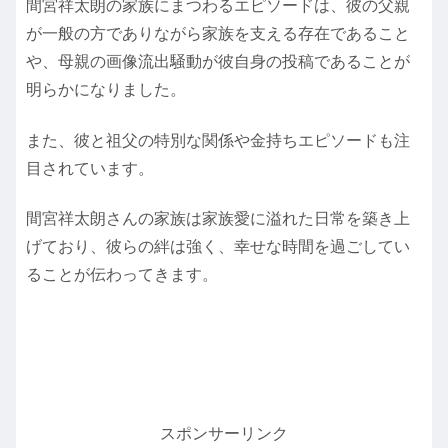
間宮祥太朗の家族にまつわるエピソードは、彼の父親
が一般の方でありながら家族を支える存在であること
や、母親の画像流出騒動が彼自身の投稿であることが
明らかになりました。
また、彼と祖父の特別な関係や金持ちエピソードも注
目されています。
間宮祥太朗さんの家族は家族愛に溢れた日常を築き上
げており、彼らの絆は強く、幸せな時間を過ごしてい
ることが伝わってきます。
スポンサーリンク