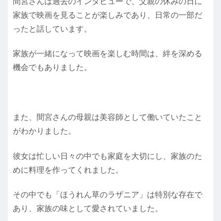
間宮さんは過去のインタビューで、父親の休みの日に
家族で映画を見ることが楽しみであり、日常の一部だ
ったと話しています。
家族が一緒になって映画を楽しむ時間は、絆を深める
機会でもありました。
また、間宮さんの母親は美容師として働いていたこと
がわかりました。
彼女は忙しい日々の中でも家庭を大切にし、家族のた
めに料理を作ってくれました。
その中でも「ほうれん草のラザニア」は特別な存在で
あり、家族の味として愛されていました。