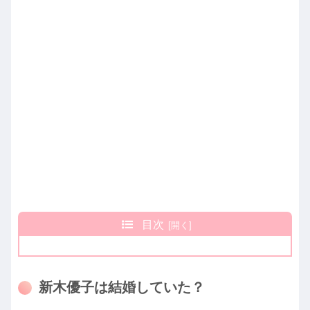
目次
新木優子は結婚していた？