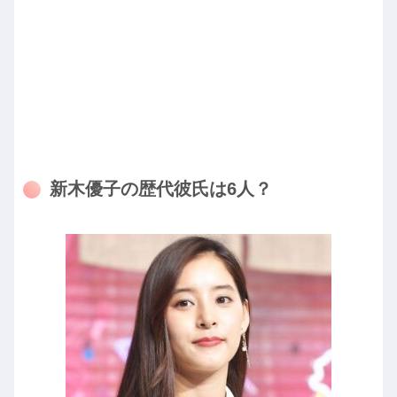
新木優子の歴代彼氏は6人？