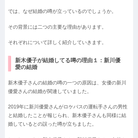
では、なぜ結婚の噂が立っているのでしょうか。
その背景には二つの主要な理由があります。
それぞれについて詳しく紹介していきます。
新木優子が結婚してる噂の理由１：新川優
愛の結婚
新木優子さんの結婚の噂の一つの原因は、女優の新川
優愛さんの結婚が関連していました。
2019年に新川優愛さんがロケバスの運転手さんの男性
と結婚したことが報じられ、新木優子さんも同様に結
婚しているとの誤った噂が立ちました。