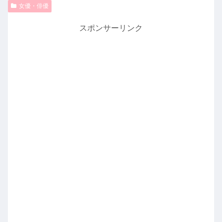
女優・俳優
スポンサーリンク