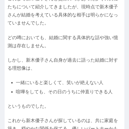
たちについて紹介してきましたが、現時点で新木優子
さんが結婚を考えている具体的な相手は明らかになっ
ていませんでした。
どの噂においても、結婚に関する具体的な話や強い憶
測は存在しません。
しかし、新木優子さん自身が過去に語った結婚に対す
る理想像は、
一緒にいると楽しくて、笑いが絶えない人
喧嘩をしても、その日のうちに仲直りできる人
というものでした。
これから新木優子さんが探しているのは、共に家庭を
築き、穏やかな関係を保てる、優しいパートナーかも