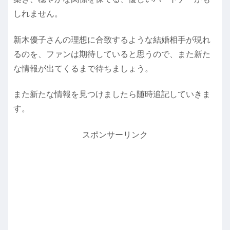
しれません。
新木優子さんの理想に合致するような結婚相手が現れ
るのを、ファンは期待していると思うので、また新た
な情報が出てくるまで待ちましょう。
また新たな情報を見つけましたら随時追記していきま
す。
スポンサーリンク