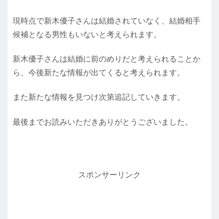
現時点で新木優子さんは結婚されていなく、結婚相手
候補となる男性もいないと考えられます。
新木優子さんは結婚に前のめりだと考えられることか
ら、今後新たな情報が出てくると考えられます。
また新たな情報を見つけ次第追記していきます。
最後までお読みいただきありがとうございました。
スポンサーリンク