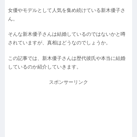
女優やモデルとして人気を集め続けている新木優子さ
ん。
そんな新木優子さんは結婚しているのではないかと噂
されていますが、真相はどうなのでしょうか。
この記事では、新木優子さんは歴代彼氏や本当に結婚
しているのか紹介していきます。
スポンサーリンク