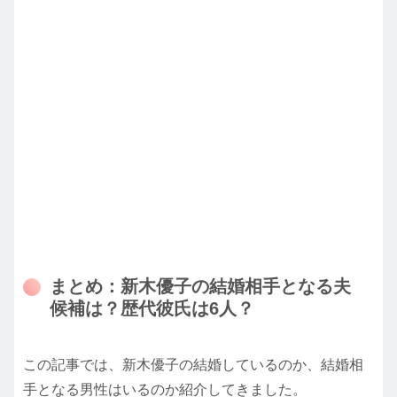
まとめ：新木優子の結婚相手となる夫
候補は？歴代彼氏は6人？
この記事では、新木優子の結婚しているのか、結婚相
手となる男性はいるのか紹介してきました。