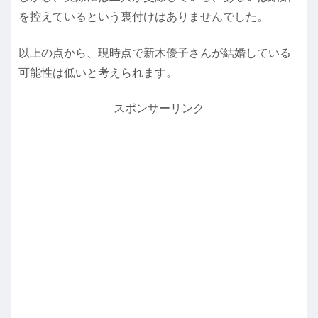
を控えているという裏付けはありませんでした。
以上の点から、現時点で新木優子さんが結婚している
可能性は低いと考えられます。
スポンサーリンク