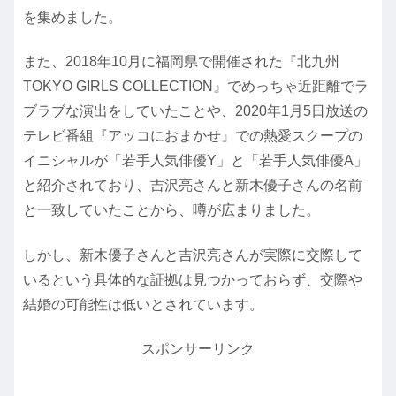
を集めました。
また、2018年10月に福岡県で開催された『北九州
TOKYO GIRLS COLLECTION』でめっちゃ近距離でラ
ブラブな演出をしていたことや、2020年1月5日放送の
テレビ番組『アッコにおまかせ』での熱愛スクープの
イニシャルが「若手人気俳優Y」と「若手人気俳優A」
と紹介されており、吉沢亮さんと新木優子さんの名前
と一致していたことから、噂が広まりました。
しかし、新木優子さんと吉沢亮さんが実際に交際して
いるという具体的な証拠は見つかっておらず、交際や
結婚の可能性は低いとされています。
スポンサーリンク