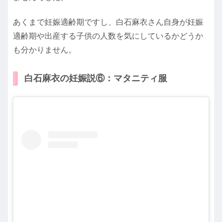
あくまで妊娠適齢期ですし、白石麻衣さん自身が妊娠
適齢期や出産する子供の人数を気にしているかどうか
も分かりません。
白石麻衣の妊娠説⑥：マタニティ服