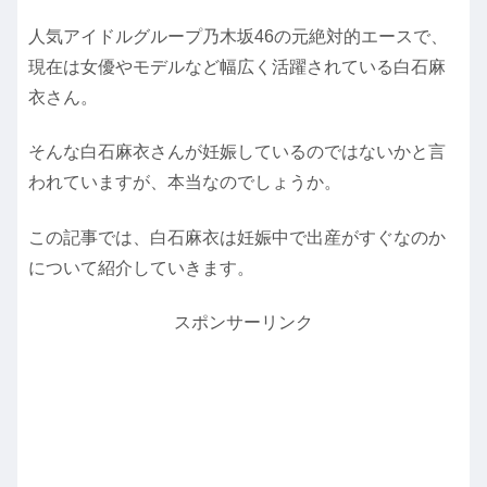
人気アイドルグループ乃木坂46の元絶対的エースで、
現在は女優やモデルなど幅広く活躍されている白石麻
衣さん。
そんな白石麻衣さんが妊娠しているのではないかと言
われていますが、本当なのでしょうか。
この記事では、白石麻衣は妊娠中で出産がすぐなのか
について紹介していきます。
スポンサーリンク