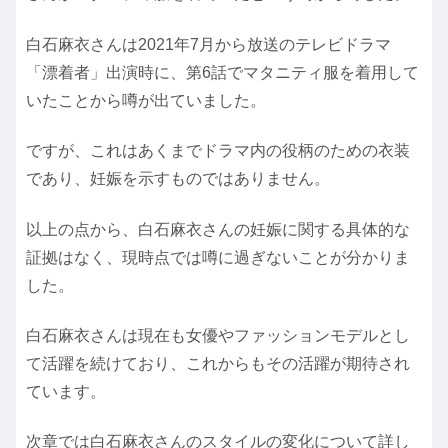
白石麻衣さんは2021年7月から放送のテレビドラマ
「漂着者」出演時に、第6話でマタニティ服を着用して
いたことから噂が出ていました。
ですが、これはあくまでドラマ内の役柄のための衣装
であり、妊娠を示すものではありません。
以上の点から、白石麻衣さんの妊娠に関する具体的な
証拠はなく、現時点では噂に過ぎないことが分かりま
した。
白石麻衣さんは現在も女優やファッションモデルとし
て活躍を続けており、これからもその活躍が期待され
ています。
次章では白石麻衣さんのスタイルの変化について詳し