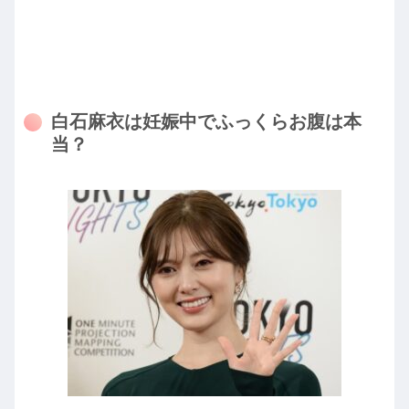
白石麻衣は妊娠中でふっくらお腹は本
当？