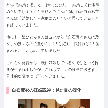
30歳で結婚する」と占われたたり、「結婚して仕事辞
めたいでしょ？」と星ひとみさんに聞かれた白石麻衣
さんは「結婚したら家庭に入りたいと思っている」と
も語っていました。
他にも、星ひとみさんは占いから「白石麻衣さんは乃
左手のほくろの位置から、2人は絶対。良ければ4人産
まれる。」とも話していました。
これらの発言から、既に妊娠しているのではという憶
測が生まれましたが、これもファンの推測に過ぎず、
具体的な証拠には至っていません。
白石麻衣の妊娠説④：見た目の変化