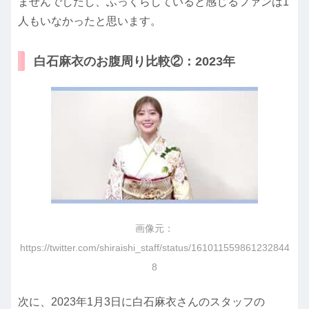
ませんでしたし、ふっくらしていると感じるファンは1
人もいなかったと思います。
白石麻衣のお腹周り比較②：2023年
画像元：
https://twitter.com/shiraishi_staff/status/161011559861232844
8
次に、2023年1月3日に白石麻衣さんのスタッフの