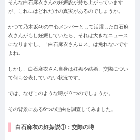
そんな白石麻衣さんの妊娠説が持ち上がっています
が、これにはどれだけの真実があるのでしょうか。
かつて乃木坂46の中心メンバーとして活躍した白石麻
衣さんがもし妊娠していたら、それは大きなニュース
になりますし、「白石麻衣さんロス」は免れないです
よね。
しかし、白石麻衣さん自身は妊娠や結婚、交際につい
て何も公表していない状況です。
では、なぜこのような噂が立つのでしょうか。
その背景にある6つの理由を調査してみました。
白石麻衣の妊娠説①：交際の噂