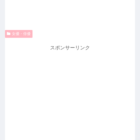
女優・俳優
スポンサーリンク