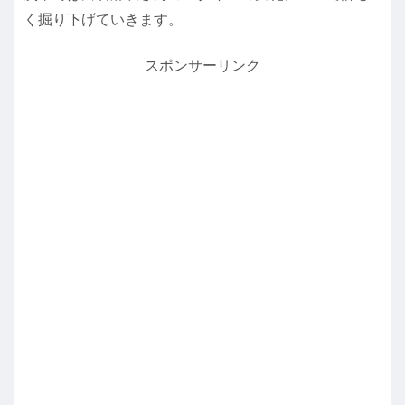
く掘り下げていきます。
スポンサーリンク