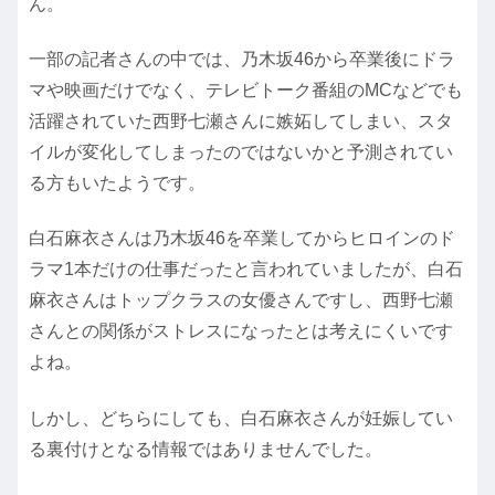
ん。
一部の記者さんの中では、乃木坂46から卒業後にドラ
マや映画だけでなく、テレビトーク番組のMCなどでも
活躍されていた西野七瀬さんに嫉妬してしまい、スタ
イルが変化してしまったのではないかと予測されてい
る方もいたようです。
白石麻衣さんは乃木坂46を卒業してからヒロインのド
ラマ1本だけの仕事だったと言われていましたが、白石
麻衣さんはトップクラスの女優さんですし、西野七瀬
さんとの関係がストレスになったとは考えにくいです
よね。
しかし、どちらにしても、白石麻衣さんが妊娠してい
る裏付けとなる情報ではありませんでした。