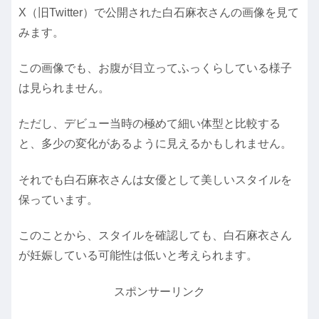
X（旧Twitter）で公開された白石麻衣さんの画像を見て
みます。
この画像でも、お腹が目立ってふっくらしている様子
は見られません。
ただし、デビュー当時の極めて細い体型と比較する
と、多少の変化があるように見えるかもしれません。
それでも白石麻衣さんは女優として美しいスタイルを
保っています。
このことから、スタイルを確認しても、白石麻衣さん
が妊娠している可能性は低いと考えられます。
スポンサーリンク