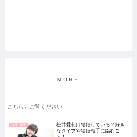
こちらもご覧ください
松井愛莉は結婚している？好き
女優・俳優
なタイプや結婚相手に臨むこ
と！