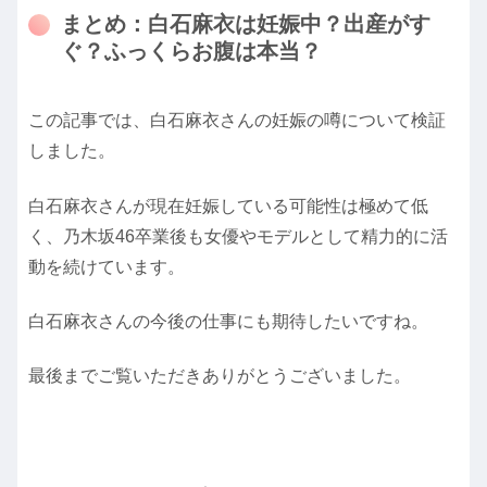
まとめ：白石麻衣は妊娠中？出産がす
ぐ？ふっくらお腹は本当？
この記事では、白石麻衣さんの妊娠の噂について検証
しました。
白石麻衣さんが現在妊娠している可能性は極めて低
く、乃木坂46卒業後も女優やモデルとして精力的に活
動を続けています。
白石麻衣さんの今後の仕事にも期待したいですね。
最後までご覧いただきありがとうございました。