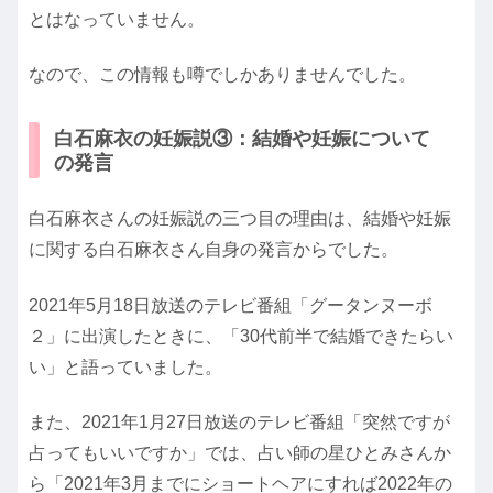
とはなっていません。
なので、この情報も噂でしかありませんでした。
白石麻衣の妊娠説③：結婚や妊娠について
の発言
白石麻衣さんの妊娠説の三つ目の理由は、結婚や妊娠
に関する白石麻衣さん自身の発言からでした。
2021年5月18日放送のテレビ番組「グータンヌーボ
２」に出演したときに、「30代前半で結婚できたらい
い」と語っていました。
また、2021年1月27日放送のテレビ番組「突然ですが
占ってもいいですか」では、占い師の星ひとみさんか
ら「2021年3月までにショートヘアにすれば2022年の