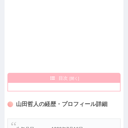
目次
山田哲人の経歴・プロフィール詳細