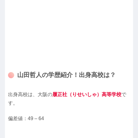
山田哲人の学歴紹介！出身高校は？
出身高校は、大阪の
履正社（りせいしゃ）高等学校
で
す。
偏差値：49 – 64