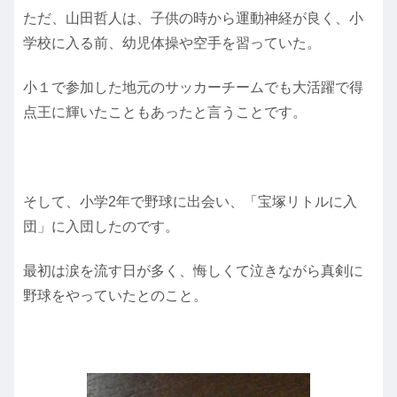
ただ、山田哲人は、子供の時から運動神経が良く、小
学校に入る前、幼児体操や空手を習っていた。
小１で参加した地元のサッカーチームでも大活躍で得
点王に輝いたこともあったと言うことです。
そして、小学2年で野球に出会い、「宝塚リトルに入
団」に入団したのです。
最初は涙を流す日が多く、悔しくて泣きながら真剣に
野球をやっていたとのこと。