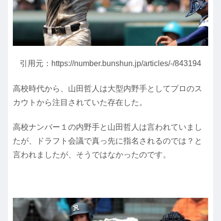
引用元：https://number.bunshun.jp/articles/-/843194
高校時代から、山田哲人は大型内野手としてプロのス
カウトから注目されていた存在した。
高校ナンバー１の内野手と山田哲人は言われていまし
たが、ドラフト会議で真っ先に指名されるのでは？と
言われましたが、そうではなかったのです。