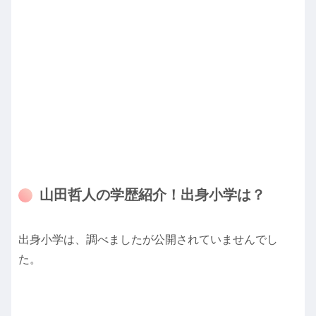
山田哲人の学歴紹介！出身小学は？
出身小学は、調べましたが公開されていませんでし
た。