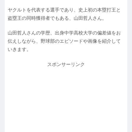
ヤクルトを代表する選手であり、史上初の本塁打王と
盗塁王の同時獲得者でもある、山田哲人さん。
山田哲人さんの学歴、出身中学高校大学の偏差値をお
伝えしながら、野球部のエピソードや画像を紹介して
いきます。
スポンサーリンク