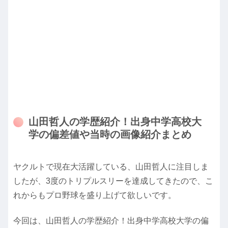
山田哲人の学歴紹介！出身中学高校大
学の偏差値や当時の画像紹介まとめ
ヤクルトで現在大活躍している、山田哲人に注目しま
したが、3度のトリプルスリーを達成してきたので、こ
れからもプロ野球を盛り上げて欲しいです。
今回は、山田哲人の学歴紹介！出身中学高校大学の偏