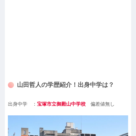
山田哲人の学歴紹介！出身中学は？
出身中学 ：
宝塚市立御殿山中学校
偏差値無し