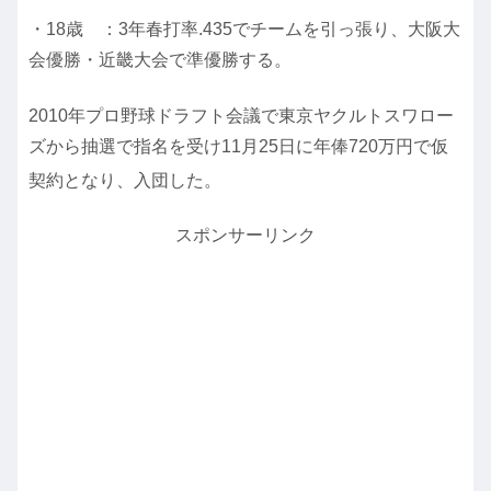
・18歳 ：3年春打率.435でチームを引っ張り、大阪大
会優勝・近畿大会で準優勝する。
2010年プロ野球ドラフト会議で東京ヤクルトスワロー
ズから抽選で指名を受け11月25日に年俸720万円で仮
契約となり、入団した。
スポンサーリンク