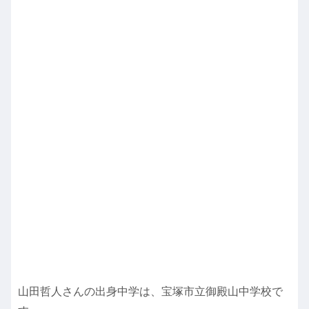
山田哲人さんの出身中学は、宝塚市立御殿山中学校で