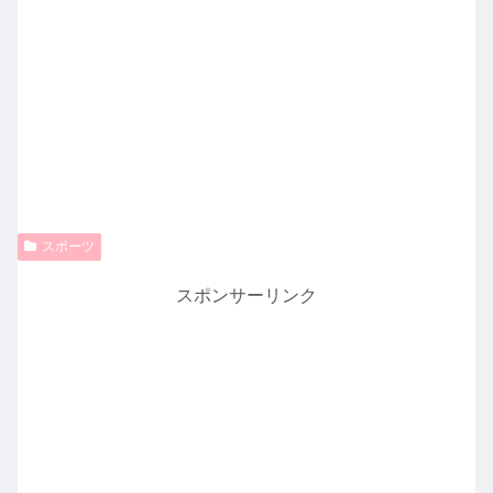
スポーツ
スポンサーリンク