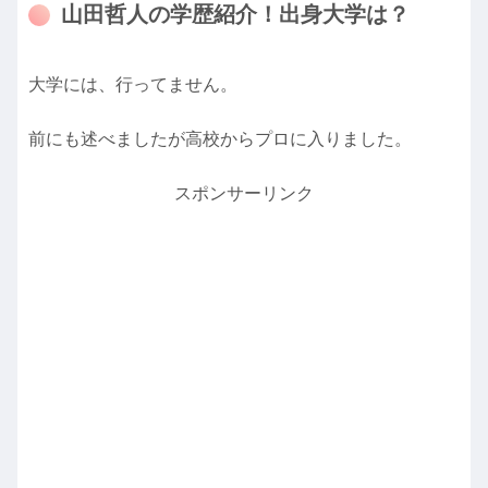
山田哲人の学歴紹介！出身大学は？
大学には、行ってません。
前にも述べましたが高校からプロに入りました。
スポンサーリンク