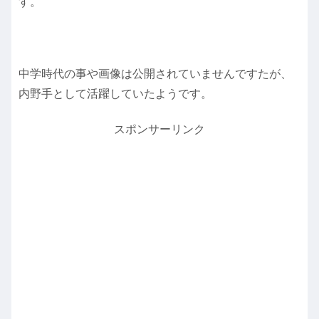
す。
中学時代の事や画像は公開されていませんですたが、
内野手として活躍していたようです。
スポンサーリンク