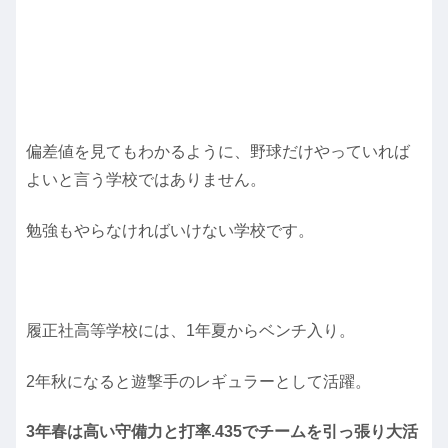
偏差値を見てもわかるように、野球だけやっていれば
よいと言う学校ではありません。
勉強もやらなければいけない学校です。
履正社高等学校には、1年夏からベンチ入り。
2年秋になると遊撃手のレギュラーとして活躍。
3年春は高い守備力と打率.435でチームを引っ張り大活