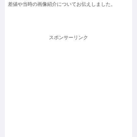
差値や当時の画像紹介についてお伝えしました。
スポンサーリンク