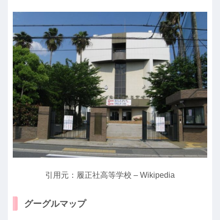
引用元：履正社高等学校 – Wikipedia
グーグルマップ