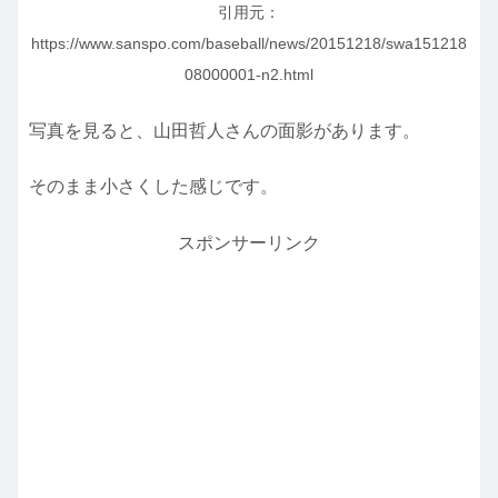
引用元：
https://www.sanspo.com/baseball/news/20151218/swa151218
08000001-n2.html
写真を見ると、山田哲人さんの面影があります。
そのまま小さくした感じです。
スポンサーリンク