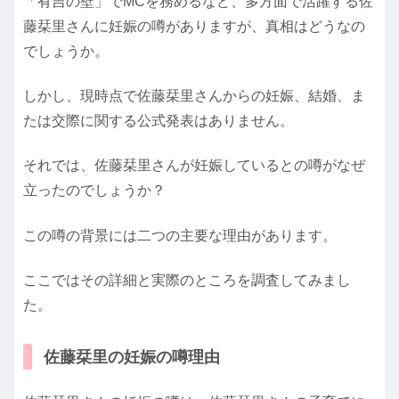
「有吉の壁」でMCを務めるなど、多方面で活躍する佐
藤栞里さんに妊娠の噂がありますが、真相はどうなの
でしょうか。
しかし、現時点で佐藤栞里さんからの妊娠、結婚、ま
たは交際に関する公式発表はありません。
それでは、佐藤栞里さんが妊娠しているとの噂がなぜ
立ったのでしょうか？
この噂の背景には二つの主要な理由があります。
ここではその詳細と実際のところを調査してみまし
た。
佐藤栞里の妊娠の噂理由