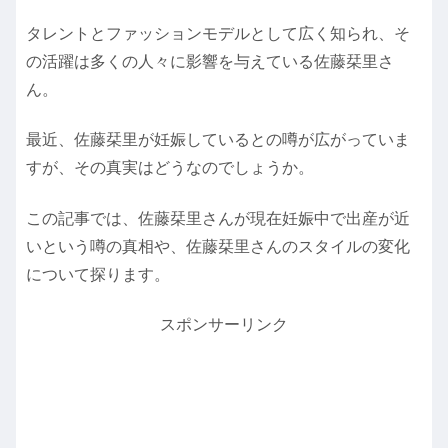
タレントとファッションモデルとして広く知られ、そ
の活躍は多くの人々に影響を与えている佐藤栞里さ
ん。
最近、佐藤栞里が妊娠しているとの噂が広がっていま
すが、その真実はどうなのでしょうか。
この記事では、佐藤栞里さんが現在妊娠中で出産が近
いという噂の真相や、佐藤栞里さんのスタイルの変化
について探ります。
スポンサーリンク