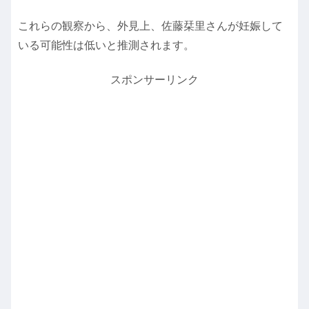
これらの観察から、外見上、佐藤栞里さんが妊娠して
いる可能性は低いと推測されます。
スポンサーリンク