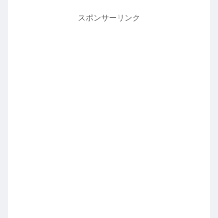
スポンサーリンク