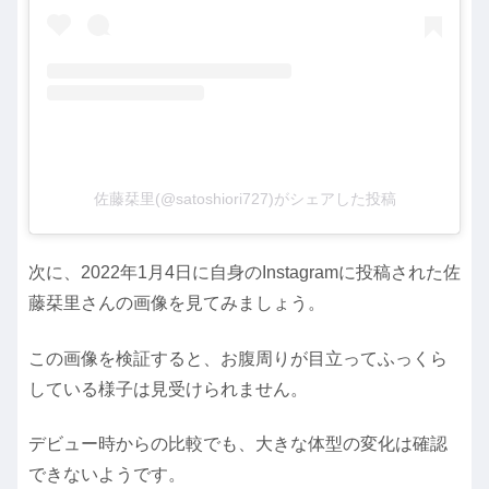
佐藤栞里(@satoshiori727)がシェアした投稿
次に、2022年1月4日に自身のInstagramに投稿された佐
藤栞里さんの画像を見てみましょう。
この画像を検証すると、お腹周りが目立ってふっくら
している様子は見受けられません。
デビュー時からの比較でも、大きな体型の変化は確認
できないようです。