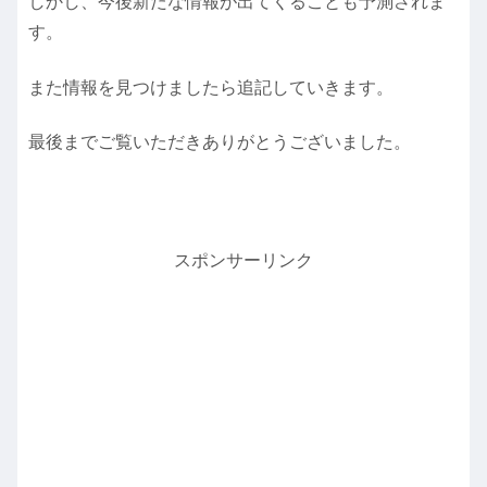
しかし、今後新たな情報が出てくることも予測されま
す。
また情報を見つけましたら追記していきます。
最後までご覧いただきありがとうございました。
スポンサーリンク