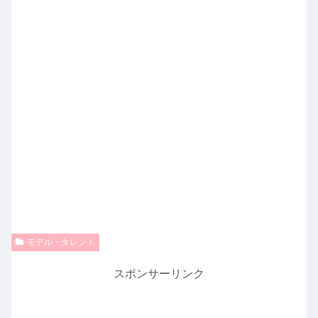
モデル・タレント
スポンサーリンク