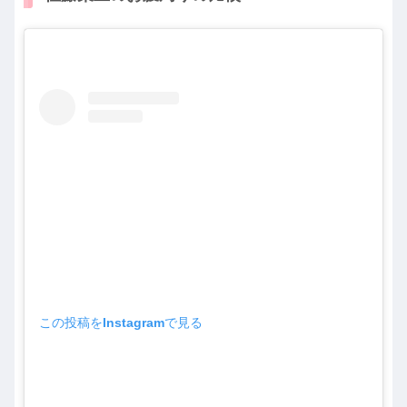
この投稿をInstagramで見る