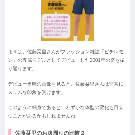
まずは、佐藤栞里さんがファッション雑誌「ピチレモ
ン」の専属モデルとしてデビューした2001年の姿を振
り返ります。
デビュー当時の画像を見ると、佐藤栞里さんは非常に
スリムな印象を受けます。
このように細身であると、わずかな体型の変化も目立
つことがあるかもしれませんね。
佐藤栞里のお腹周りの比較２