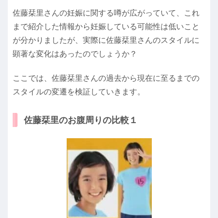
佐藤栞里さんの妊娠に関する噂が広がっていて、これ
まで紹介した情報から妊娠している可能性は低いこと
が分かりましたが、実際に佐藤栞里さんのスタイルに
顕著な変化はあったのでしょうか？
ここでは、佐藤栞里さんの過去から現在に至るまでの
スタイルの変遷を検証していきます。
佐藤栞里のお腹周りの比較１