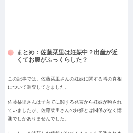
まとめ：佐藤栞里は妊娠中？出産が近
くてお腹がふっくらした？
この記事では、佐藤栞里さんの妊娠に関する噂の真相
について調査してきました。
佐藤栞里さんは子育てに関する発言から妊娠が噂され
ていましたが、佐藤栞里さんの妊娠とは関係がなく憶
測でしかありませんでした。